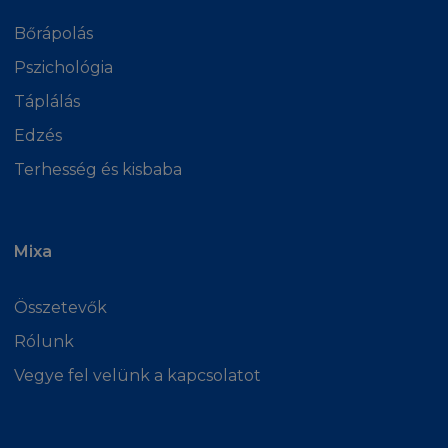
Bőrápolás
Pszichológia
Táplálás
Edzés
Terhesség és kisbaba
Mixa
Összetevők
Rólunk
Vegye fel velünk a kapcsolatot