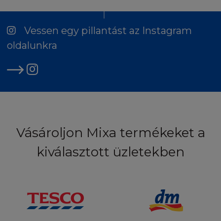
Vessen egy pillantást az Instagram
oldalunkra
Vásároljon Mixa termékeket a
kiválasztott üzletekben